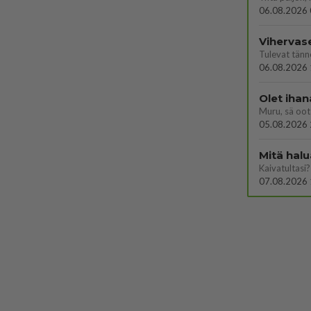
06.08.2026 
Vihervas
06.08.2026 
Olet ihan
Muru, sä oot 
05.08.2026 
Mitä halu
Kaivatultasi?
07.08.2026 