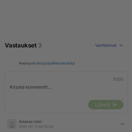
Vastaukset
3
Vanhimmat
Anonyymi (
Kirjaudu
/
Rekisteröidy
)
5000
Lähetä
Antakaa tulla!
2001-01-11 00:10:00