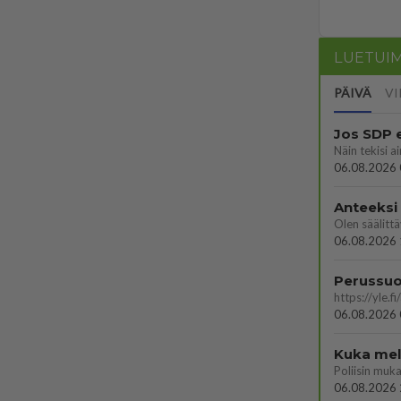
LUETUI
PÄIVÄ
VI
Jos SDP 
06.08.2026 
Anteeksi
06.08.2026 
06.08.2026 
Kuka melk
06.08.2026 