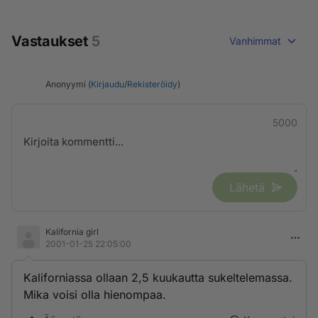
Vastaukset
5
Vanhimmat
Anonyymi (
Kirjaudu
/
Rekisteröidy
)
5000
Lähetä
Kalifornia girl
2001-01-25 22:05:00
Kaliforniassa ollaan 2,5 kuukautta sukeltelemassa.
Mika voisi olla hienompaa.