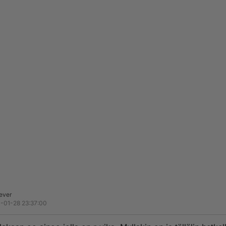
iever
-01-28 23:37:00