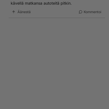
kävellä matkansa autoteitä pitkin.
Äänestä
Kommentoi