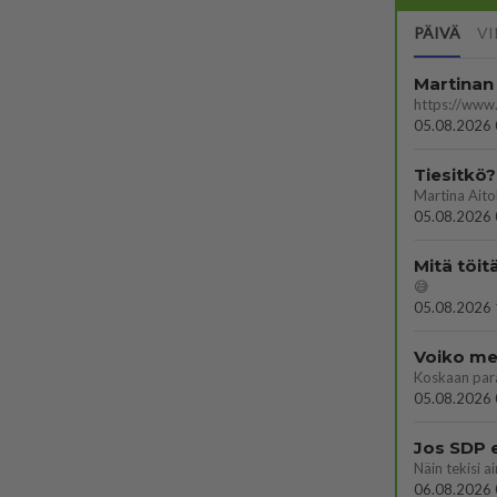
PÄIVÄ
VI
Martinan 
05.08.2026 
Tiesitkö?
05.08.2026 
Mitä töit
😅
05.08.2026 
Voiko mei
Koskaan par
05.08.2026 
Jos SDP 
06.08.2026 