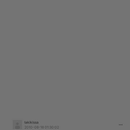
lakikissa
2010-08-18 01:30:02