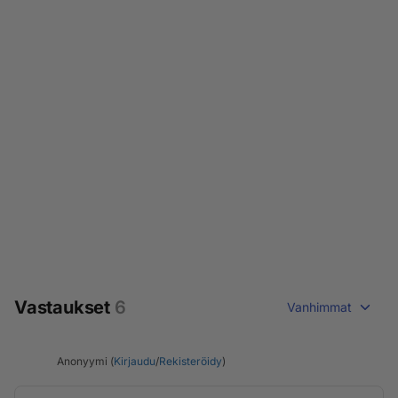
Vastaukset
6
Vanhimmat
Anonyymi (
Kirjaudu
/
Rekisteröidy
)