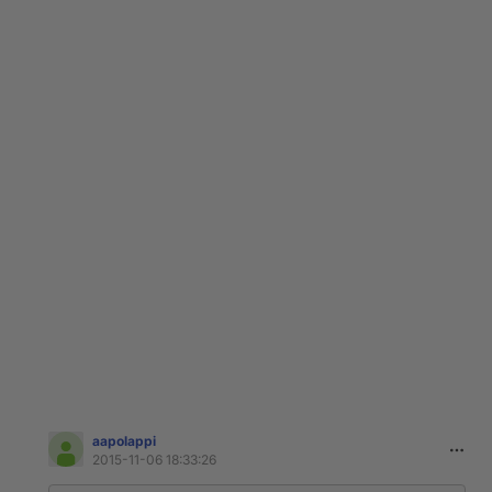
aapolappi
2015-11-06 18:33:26