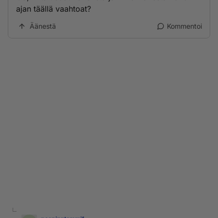
ajan täällä vaahtoat?
Äänestä
Kommentoi