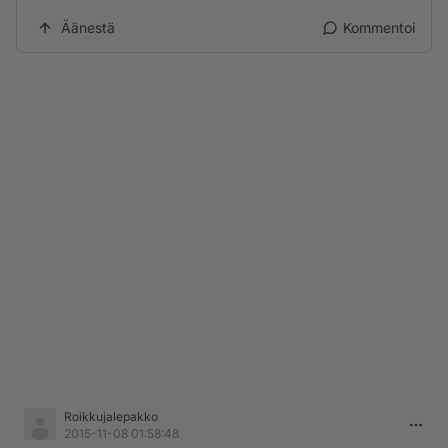
Äänestä
Kommentoi
Roikkujalepakko
2015-11-08 01:58:48