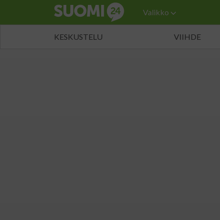
Valikko
KESKUSTELU
VIIHDE