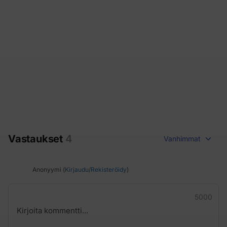
Vastaukset
4
Vanhimmat
Anonyymi (
Kirjaudu
/
Rekisteröidy
)
5000