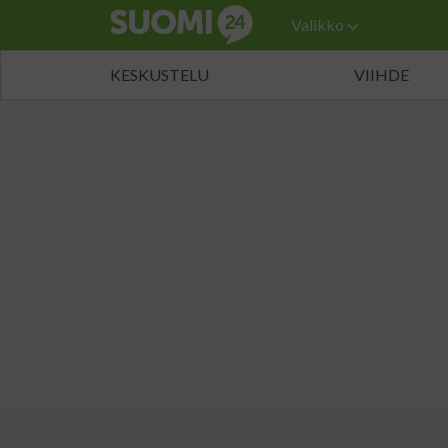
Valikko
KESKUSTELU
VIIHDE