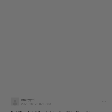
Anonyymi
2020-10-28 07:08:13