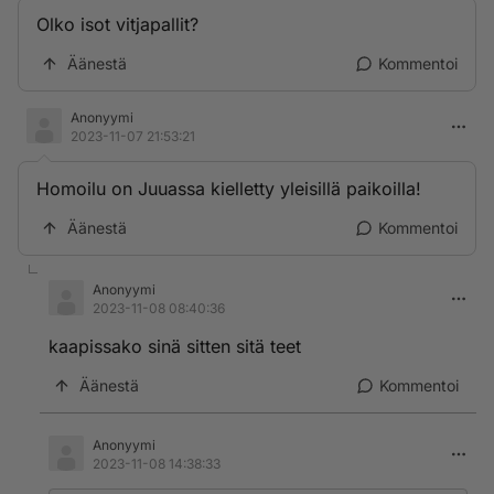
Olko isot vitjapallit?
Äänestä
Kommentoi
Anonyymi
2023-11-07 21:53:21
Homoilu on Juuassa kielletty yleisillä paikoilla!
Äänestä
Kommentoi
Anonyymi
2023-11-08 08:40:36
kaapissako sinä sitten sitä teet
Äänestä
Kommentoi
Anonyymi
2023-11-08 14:38:33