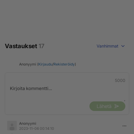
Vastaukset
17
Vanhimmat
Anonyymi (
Kirjaudu
/
Rekisteröidy
)
5000
Lähetä
Anonyymi
2023-11-06 00:14:10