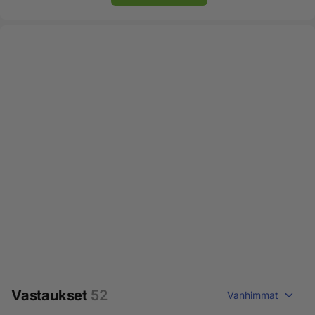
Vastaukset
52
Vanhimmat