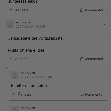
suhteessa eikö?
Äänestä
Kommentoi
Anonyymi
2024-02-27 19:56:55
Jaksa.etene.tee.voita.rakasta.
Muita ohjeita ei tule
Äänestä
Kommentoi
Anonyymi
2024-02-27 20:05:48
Ei hitto miten noloa
Äänestä
Kommentoi
Anonyymi