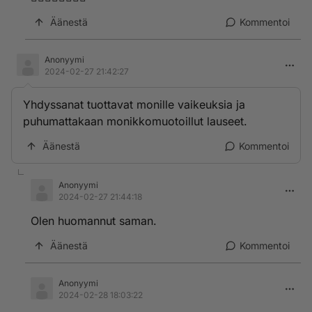
(uteliaisuus)?
Äänestä
Kommentoi
Anonyymi
2024-02-27 21:42:27
Yhdyssanat tuottavat monille vaikeuksia ja
puhumattakaan monikkomuotoillut lauseet.
Äänestä
Kommentoi
Anonyymi
2024-02-27 21:44:18
Olen huomannut saman.
Äänestä
Kommentoi
Anonyymi
2024-02-28 18:03:22