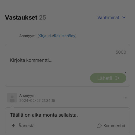
Vastaukset
25
Vanhimmat
Anonyymi (
Kirjaudu
/
Rekisteröidy
)
5000
Lähetä
Anonyymi
2024-02-27 21:34:15
Täällä on aika monta sellaista.
Äänestä
Kommentoi