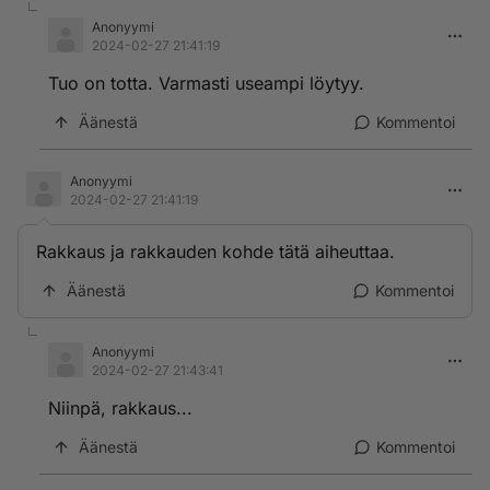
Anonyymi
2024-02-27 21:41:19
Tuo on totta. Varmasti useampi löytyy.
Äänestä
Kommentoi
Anonyymi
2024-02-27 21:41:19
Rakkaus ja rakkauden kohde tätä aiheuttaa.
Äänestä
Kommentoi
Anonyymi
2024-02-27 21:43:41
Niinpä, rakkaus...
Äänestä
Kommentoi