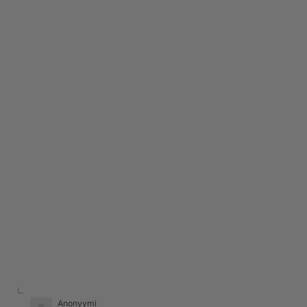
Anonyymi