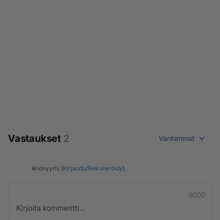
Vastaukset
2
Vanhimmat
Anonyymi (
Kirjaudu
/
Rekisteröidy
)
5000