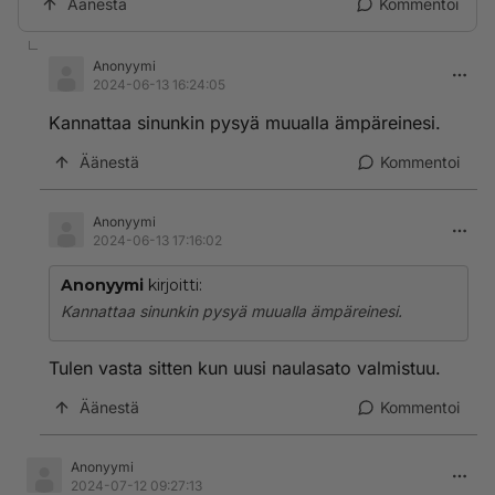
Äänestä
Kommentoi
Anonyymi
2024-06-13 16:24:05
Kannattaa sinunkin pysyä muualla ämpäreinesi.
Äänestä
Kommentoi
Anonyymi
2024-06-13 17:16:02
Anonyymi
kirjoitti:
Kannattaa sinunkin pysyä muualla ämpäreinesi.
Tulen vasta sitten kun uusi naulasato valmistuu.
Äänestä
Kommentoi
Anonyymi
2024-07-12 09:27:13