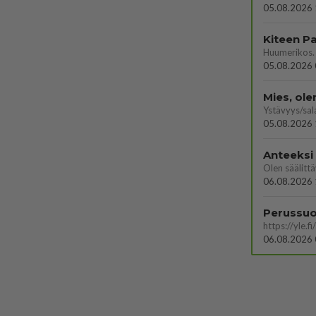
05.08.2026 
05.08.2026 
Mies, ol
Ystävyys/sal
05.08.2026 
Anteeksi
06.08.2026 
06.08.2026 