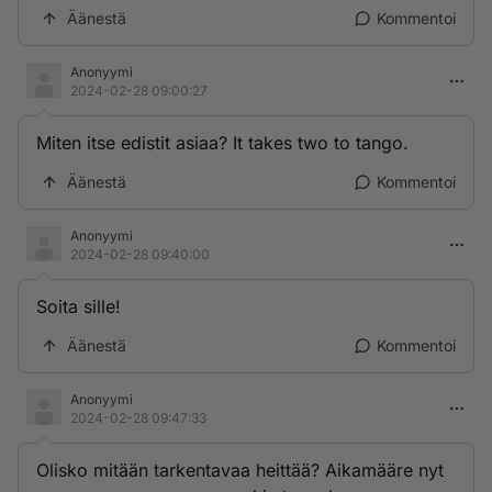
Äänestä
Kommentoi
Anonyymi
2024-02-28 09:00:27
Miten itse edistit asiaa? It takes two to tango.
Äänestä
Kommentoi
Anonyymi
2024-02-28 09:40:00
Soita sille!
Äänestä
Kommentoi
Anonyymi
2024-02-28 09:47:33
Olisko mitään tarkentavaa heittää? Aikamääre nyt