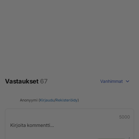
Vastaukset
67
Vanhimmat
Anonyymi (
Kirjaudu
/
Rekisteröidy
)
5000