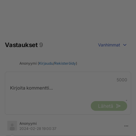
Vastaukset
9
Vanhimmat
Anonyymi (
Kirjaudu
/
Rekisteröidy
)
5000
Lähetä
Anonyymi
2024-02-28 19:00:37