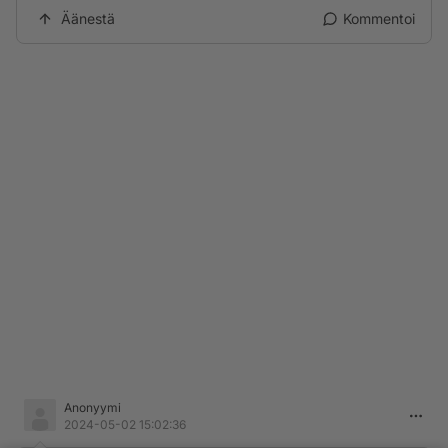
Äänestä
Kommentoi
Anonyymi
2024-05-02 15:02:36