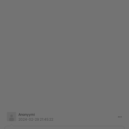
Anonyymi
2024-02-29 21:45:22