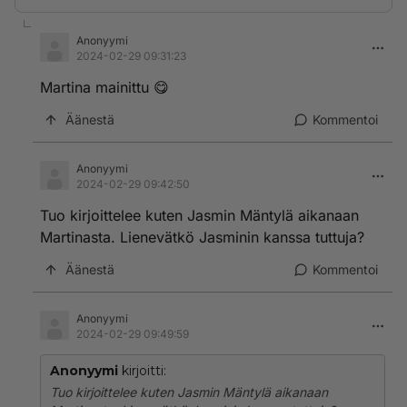
Anonyymi
2024-02-29 09:31:23
Martina mainittu 😋
Äänestä
Kommentoi
Anonyymi
2024-02-29 09:42:50
Tuo kirjoittelee kuten Jasmin Mäntylä aikanaan
Martinasta. Lienevätkö Jasminin kanssa tuttuja?
Äänestä
Kommentoi
Anonyymi
2024-02-29 09:49:59
Anonyymi
kirjoitti:
Tuo kirjoittelee kuten Jasmin Mäntylä aikanaan