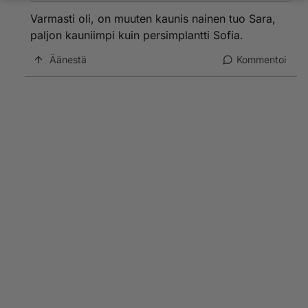
Varmasti oli, on muuten kaunis nainen tuo Sara,
paljon kauniimpi kuin persimplantti Sofia.
Äänestä
Kommentoi