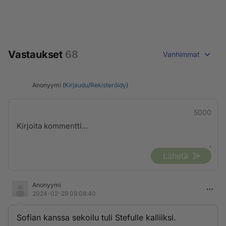
Vastaukset
68
Vanhimmat
Anonyymi (
Kirjaudu
/
Rekisteröidy
)
5000
Lähetä
Anonyymi
2024-02-29 09:08:40
Sofian kanssa sekoilu tuli Stefulle kalliiksi.