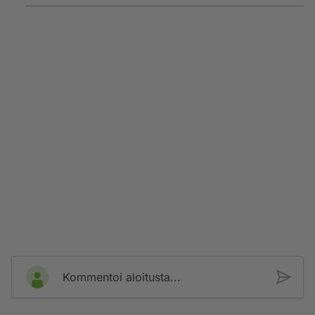
Kommentoi aloitusta...