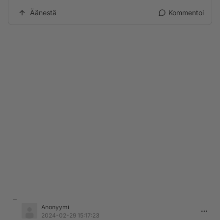
Äänestä
Kommentoi
Anonyymi
2024-02-29 15:17:23