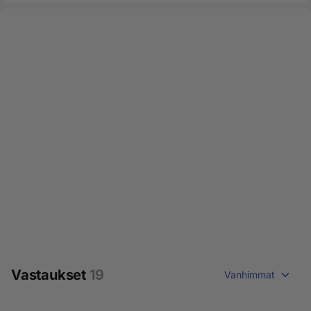
Vastaukset
19
Vanhimmat