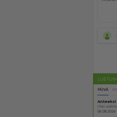
LUETUI
PÄIVÄ
VI
Anteeksi
06.08.2026 