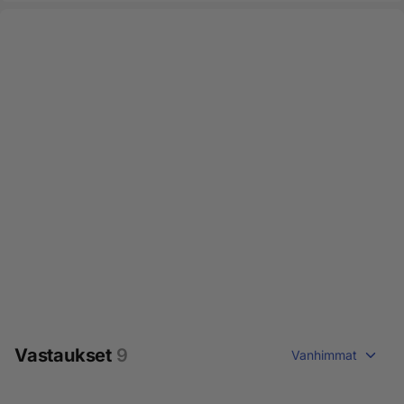
Vastaukset
9
Vanhimmat