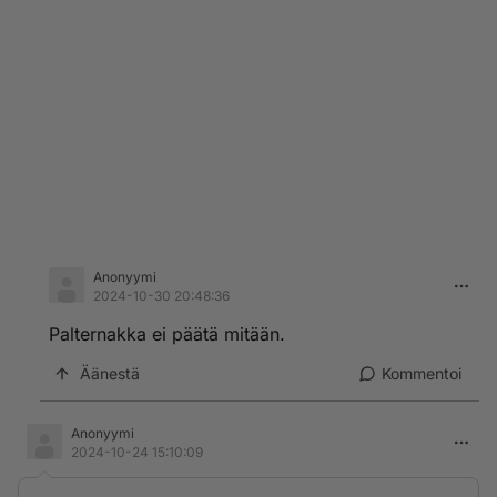
Anonyymi
2024-10-30 20:48:36
Palternakka ei päätä mitään.
Äänestä
Kommentoi
Anonyymi
2024-10-24 15:10:09