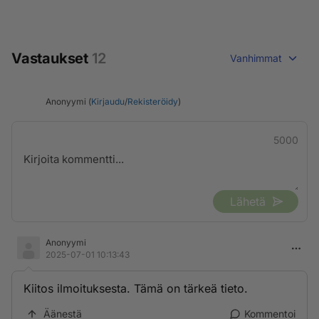
Vastaukset
12
Vanhimmat
Anonyymi (
Kirjaudu
/
Rekisteröidy
)
5000
Lähetä
Anonyymi
2025-07-01 10:13:43
Kiitos ilmoituksesta. Tämä on tärkeä tieto.
Äänestä
Kommentoi