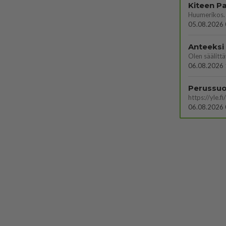
05.08.2026 
Anteeksi
06.08.2026 
06.08.2026 