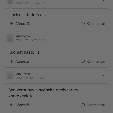
2025-12-09 15:39:16
Ilmeisesti tärkeä asia.
Äänestä
Kommentoi
Anonyymi
2025-12-09 22:06:58
Kuomat nastoilla
Äänestä
Kommentoi
Anonyymi
2025-12-10 08:15:32
Sen verta hyvin syöneitä etteivät tarvi
korkokenkiä.....
Äänestä
Kommentoi