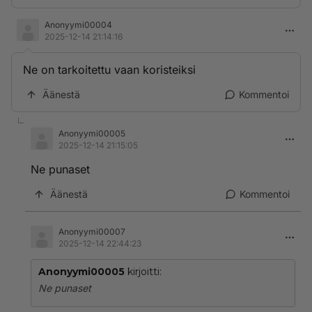
Anonyymi00004
2025-12-14 21:14:16
Ne on tarkoitettu vaan koristeiksi
Äänestä
Kommentoi
Anonyymi00005
2025-12-14 21:15:05
Ne punaset
Äänestä
Kommentoi
Anonyymi00007
2025-12-14 22:44:23
Anonyymi00005
kirjoitti:
Ne punaset