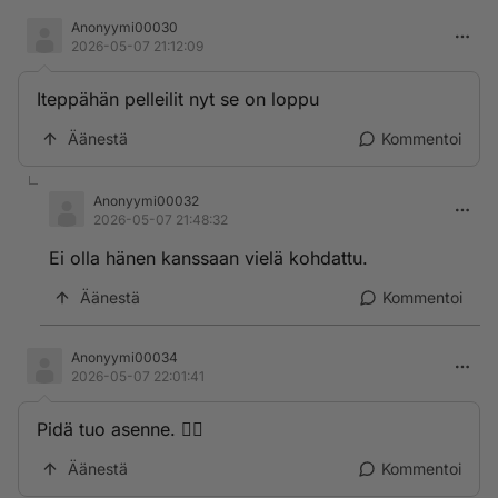
Anonyymi00030
2026-05-07 21:12:09
Iteppähän pelleilit nyt se on loppu
Äänestä
Kommentoi
Anonyymi00032
2026-05-07 21:48:32
Ei olla hänen kanssaan vielä kohdattu.
Äänestä
Kommentoi
Anonyymi00034
2026-05-07 22:01:41
Pidä tuo asenne. 👍🏻
Äänestä
Kommentoi