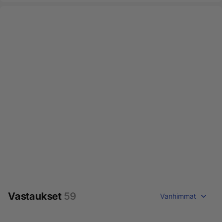
Vastaukset
59
Vanhimmat