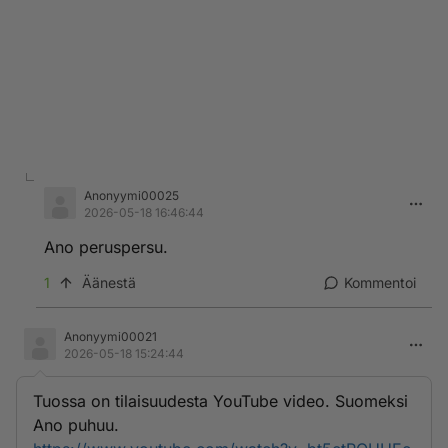
Anonyymi00025
2026-05-18 16:46:44
Ano peruspersu.
1
Äänestä
Kommentoi
Anonyymi00021
2026-05-18 15:24:44
Tuossa on tilaisuudesta YouTube video. Suomeksi
Ano puhuu.