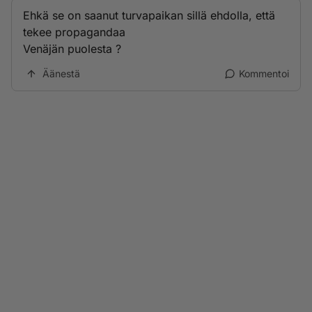
Ehkä se on saanut turvapaikan sillä ehdolla, että
tekee propagandaa
Venäjän puolesta ?
Äänestä
Kommentoi