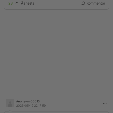
23
Äänestä
Kommentoi
Anonyymi00013
2026-05-19 22:17:59