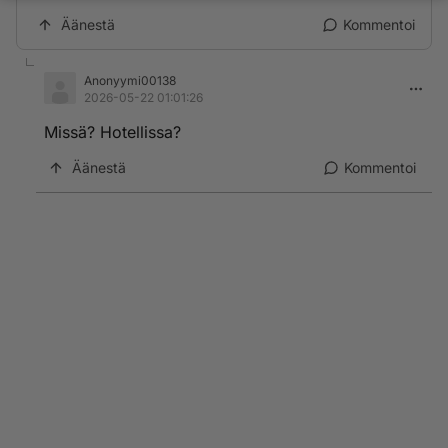
Äänestä
Kommentoi
Anonyymi00138
2026-05-22 01:01:26
Missä? Hotellissa?
Äänestä
Kommentoi