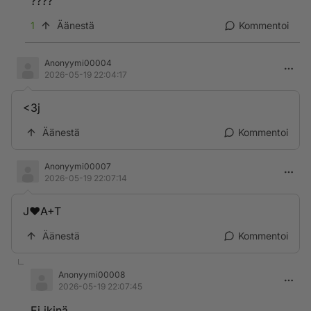
????
1
Äänestä
Kommentoi
Anonyymi00004
2026-05-19 22:04:17
<3j
Äänestä
Kommentoi
Anonyymi00007
2026-05-19 22:07:14
J❤️A+T
Äänestä
Kommentoi
Anonyymi00008
2026-05-19 22:07:45
Ei ikinä.