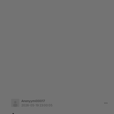
Anonyymi00017
2026-05-19 23:00:05