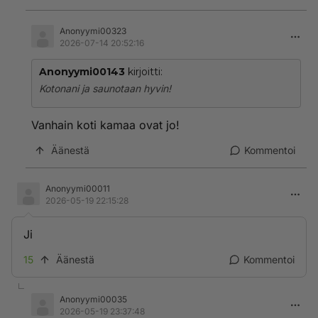
Anonyymi00323
2026-07-14 20:52:16
Anonyymi00143
kirjoitti:
Kotonani ja saunotaan hyvin!
Vanhain koti kamaa ovat jo!
Äänestä
Kommentoi
Anonyymi00011
2026-05-19 22:15:28
Ji
15
Äänestä
Kommentoi
Anonyymi00035
2026-05-19 23:37:48