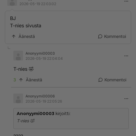
2026-05-19 22:03:02
BJ
T-nies sivusta
Äänestä
Kommentoi
Anonyymi00003
2026-05-19 22:04:04
T-nies 🤣
3
Äänestä
Kommentoi
Anonyymi00006
2026-05-19 22:05:26
Anonyymi00003
kirjoitti:
T-nies 🤣