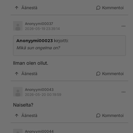
Äänestä
Kommentoi
Anonyymi00037
2026-05-19 23:39:14
Anonyymi00023
kirjoitti:
Mikä sun ongelma on?
Ilman olen ollut.
Äänestä
Kommentoi
Anonyymi00043
2026-05-20 00:19:59
Naiselta?
Äänestä
Kommentoi
Anonyymi00044