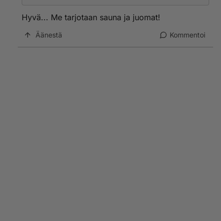
Hyvä... Me tarjotaan sauna ja juomat!
Äänestä
Kommentoi