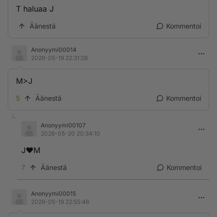
T haluaa J
Äänestä
Kommentoi
Anonyymi00014
2026-05-19 22:31:28
M>J
5
Äänestä
Kommentoi
Anonyymi00107
2026-05-20 20:34:10
J❤️M
7
Äänestä
Kommentoi
Anonyymi00015
2026-05-19 22:55:46