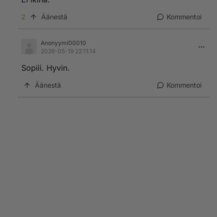
2
Äänestä
Kommentoi
Anonyymi00010
2026-05-19 22:11:14
Sopiii. Hyvin.
Äänestä
Kommentoi