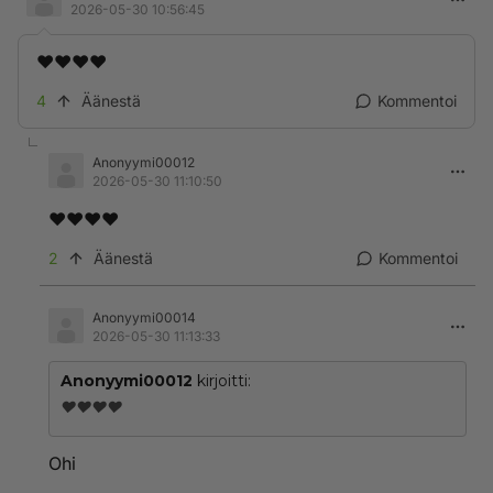
2026-05-30 10:56:45
❤️❤️❤️❤️
4
Äänestä
Kommentoi
Anonyymi00012
2026-05-30 11:10:50
❤️❤️❤️❤️
2
Äänestä
Kommentoi
Anonyymi00014
2026-05-30 11:13:33
Anonyymi00012
kirjoitti:
❤️❤️❤️❤️
Ohi