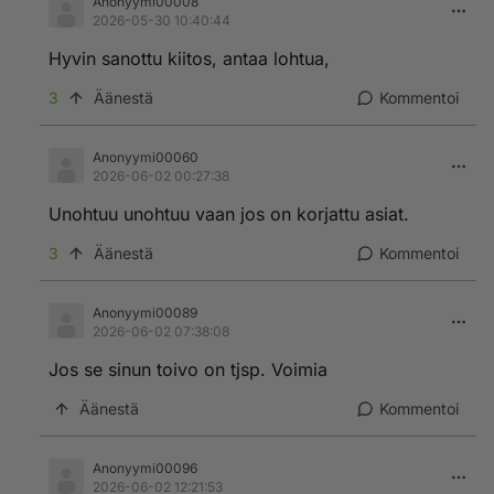
Anonyymi00008
2026-05-30 10:40:44
Hyvin sanottu kiitos, antaa lohtua,
3
Äänestä
Kommentoi
Anonyymi00060
2026-06-02 00:27:38
Unohtuu unohtuu vaan jos on korjattu asiat.
3
Äänestä
Kommentoi
Anonyymi00089
2026-06-02 07:38:08
Jos se sinun toivo on tjsp. Voimia
Äänestä
Kommentoi
Anonyymi00096
2026-06-02 12:21:53