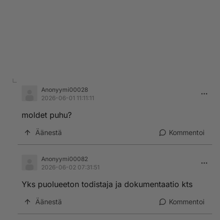
Anonyymi00028
2026-06-01 11:11:11
moldet puhu?
Äänestä
Kommentoi
Anonyymi00082
2026-06-02 07:31:51
Yks puolueeton todistaja ja dokumentaatio kts
Äänestä
Kommentoi