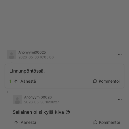
Anonyymi00025
2026-05-30 16:05:06
Linnunpöntössä.
1
Äänestä
Kommentoi
Anonyymi00026
2026-05-30 16:08:27
Sellainen olisi kyllä kiva 😍
Äänestä
Kommentoi