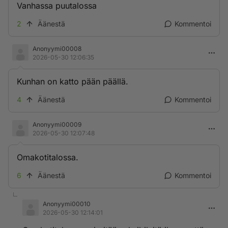
Vanhassa puutalossa
2
Äänestä
Kommentoi
Anonyymi00008
2026-05-30 12:06:35
Kunhan on katto pään päällä.
4
Äänestä
Kommentoi
Anonyymi00009
2026-05-30 12:07:48
Omakotitalossa.
6
Äänestä
Kommentoi
Anonyymi00010
2026-05-30 12:14:01