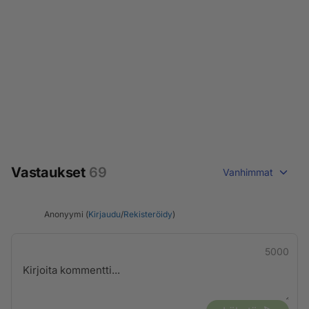
Vastaukset
69
Vanhimmat
Anonyymi (
Kirjaudu
/
Rekisteröidy
)
5000