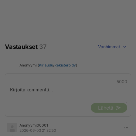
Vastaukset
37
Vanhimmat
Anonyymi (
Kirjaudu
/
Rekisteröidy
)
5000
Lähetä
Anonyymi00001
2026-06-03 21:32:50