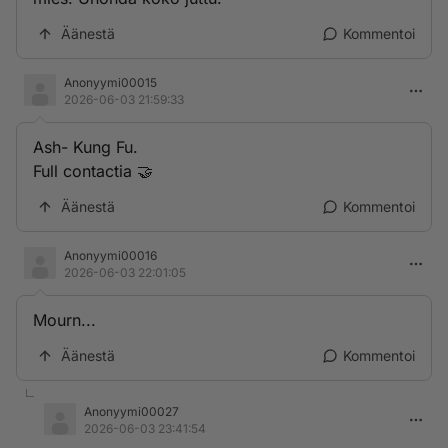
Äänestä
Kommentoi
Anonyymi00015
2026-06-03 21:59:33
Ash- Kung Fu.
Full contactia 🤝
Äänestä
Kommentoi
Anonyymi00016
2026-06-03 22:01:05
Mourn...
Äänestä
Kommentoi
Anonyymi00027
2026-06-03 23:41:54