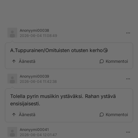
Anonyymi00038
2026-06-04 11:08:49
A.Tuppurainen/Omituisten otusten kerho😘
Äänestä
Kommentoi
Anonyymi00039
2026-06-04 11:42:38
Tolella pyrin musiikin ystäväksi. Rahan ystävä
ensisijaisesti.
Äänestä
Kommentoi
Anonyymi00041
2026-06-04 12:01:47