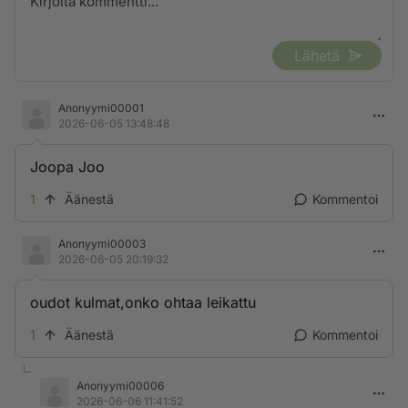
Lähetä
Anonyymi00001
2026-06-05 13:48:48
Joopa Joo
1
Äänestä
Kommentoi
Anonyymi00003
2026-06-05 20:19:32
oudot kulmat,onko ohtaa leikattu
1
Äänestä
Kommentoi
Anonyymi00006
2026-06-06 11:41:52