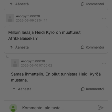
Äänestä
Kommentoi
Anonyymi00028
2026-06-09 08:54:44
Milloin laulaja Heidi Kyrö on muuttunut
Afrikkalaiseksi?
Äänestä
Kommentoi
Anonyymi00030
2026-06-10 07:00:02
Samaa ihmettelin. En ollut tunnistaa Heidi Kyröä
mustana.
Äänestä
Kommentoi
Kommentoi aloitusta...