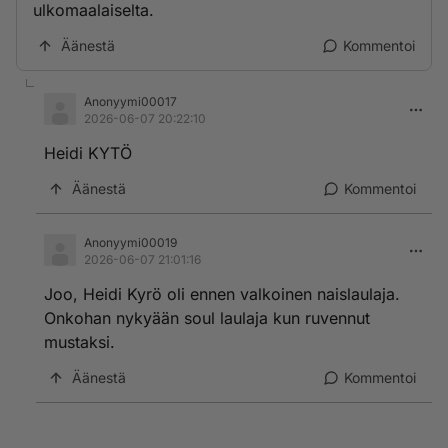
ulkomaalaiselta.
Äänestä
Kommentoi
Anonyymi00017
2026-06-07 20:22:10
Heidi KYTÖ
Äänestä
Kommentoi
Anonyymi00019
2026-06-07 21:01:16
Joo, Heidi Kyrö oli ennen valkoinen naislaulaja.
Onkohan nykyään soul laulaja kun ruvennut
mustaksi.
Äänestä
Kommentoi