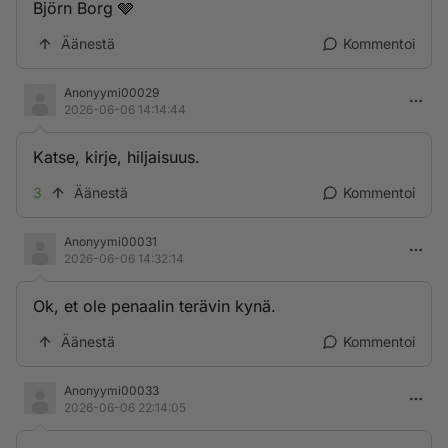
Björn Borg 🩶
Äänestä
Kommentoi
Anonyymi00029
2026-06-06 14:14:44
Katse, kirje, hiljaisuus.
3
Äänestä
Kommentoi
Anonyymi00031
2026-06-06 14:32:14
Ok, et ole penaalin terävin kynä.
Äänestä
Kommentoi
Anonyymi00033
2026-06-06 22:14:05