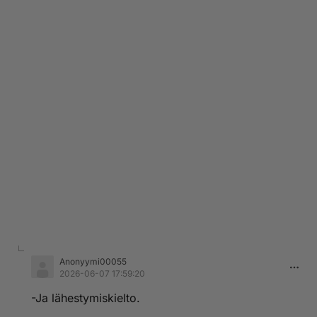
Anonyymi00055
2026-06-07 17:59:20
-Ja lähestymiskielto.