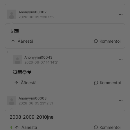
Anonyymi00002
2026-06-05 23:07:52
🎸🎹
Äänestä
Kommentoi
Anonyymi00043
2026-06-07 14:14:21
💥🛗😍❤️
Äänestä
Kommentoi
Anonyymi00003
2026-06-05 23:12:31
2008-2009-2010jne
4
Äänestä
Kommentoi