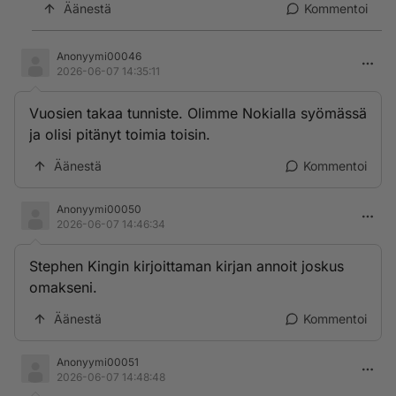
Äänestä
Kommentoi
Anonyymi00046
2026-06-07 14:35:11
Vuosien takaa tunniste. Olimme Nokialla syömässä
ja olisi pitänyt toimia toisin.
Äänestä
Kommentoi
Anonyymi00050
2026-06-07 14:46:34
Stephen Kingin kirjoittaman kirjan annoit joskus
omakseni.
Äänestä
Kommentoi
Anonyymi00051
2026-06-07 14:48:48