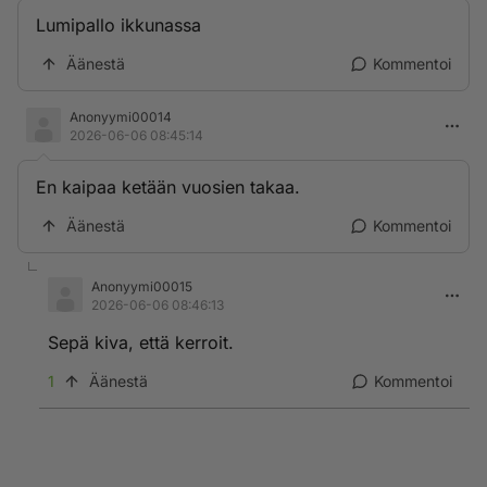
Lumipallo ikkunassa
Äänestä
Kommentoi
Anonyymi00014
2026-06-06 08:45:14
En kaipaa ketään vuosien takaa.
Äänestä
Kommentoi
Anonyymi00015
2026-06-06 08:46:13
Sepä kiva, että kerroit.
1
Äänestä
Kommentoi