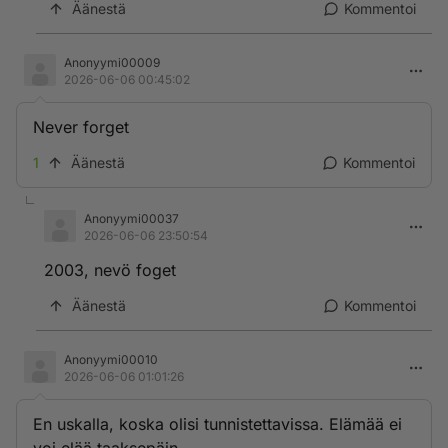
Äänestä
Kommentoi
Anonyymi00009
2026-06-06 00:45:02
Never forget
1
Äänestä
Kommentoi
Anonyymi00037
2026-06-06 23:50:54
2003, nevö foget
Äänestä
Kommentoi
Anonyymi00010
2026-06-06 01:01:26
En uskalla, koska olisi tunnistettavissa. Elämää ei