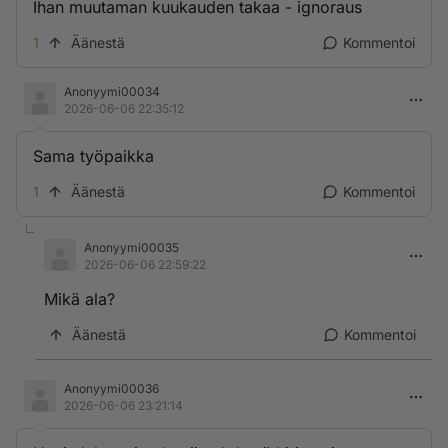
Ihan muutaman kuukauden takaa - ignoraus
1
Äänestä
Kommentoi
Anonyymi00034
2026-06-06 22:35:12
Sama työpaikka
1
Äänestä
Kommentoi
Anonyymi00035
2026-06-06 22:59:22
Mikä ala?
Äänestä
Kommentoi
Anonyymi00036
2026-06-06 23:21:14