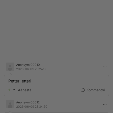
Anonyymi00010
2026-06-09 23:24:30
Petteri etteri
1
Äänestä
Kommentoi
Anonyymi00012
2026-06-09 23:34:50