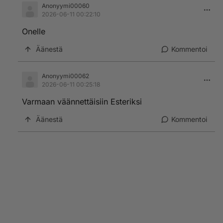
Anonyymi00060
2026-06-11 00:22:10
Onelle
Äänestä
Kommentoi
Anonyymi00062
2026-06-11 00:25:18
Varmaan väännettäisiin Esteriksi
Äänestä
Kommentoi