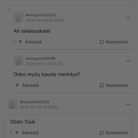
Anonyymi00003
2026-06-09 22:59:56
Ah salaisuuksia!
1
Äänestä
Kommentoi
Anonyymi00088
2026-06-11 23:05:20
Onko myös kaunis merkitys?
Äänestä
Kommentoi
Anonyymi00002
2026-06-09 22:59:43
Olisin Tuuli
1
Äänestä
Kommentoi