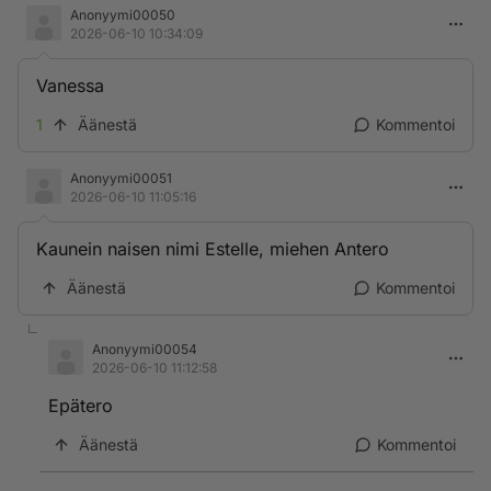
Anonyymi00050
2026-06-10 10:34:09
Vanessa
1
Äänestä
Kommentoi
Anonyymi00051
2026-06-10 11:05:16
Kaunein naisen nimi Estelle, miehen Antero
Äänestä
Kommentoi
Anonyymi00054
2026-06-10 11:12:58
Epätero
Äänestä
Kommentoi