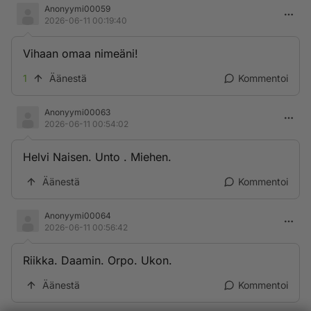
Anonyymi00059
2026-06-11 00:19:40
Vihaan omaa nimeäni!
1
Äänestä
Kommentoi
Anonyymi00063
2026-06-11 00:54:02
Helvi Naisen. Unto . Miehen.
Äänestä
Kommentoi
Anonyymi00064
2026-06-11 00:56:42
Riikka. Daamin. Orpo. Ukon.
Äänestä
Kommentoi