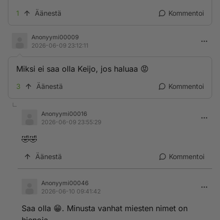
1
Äänestä
Kommentoi
Anonyymi00009
2026-06-09 23:12:11
Miksi ei saa olla Keijo, jos haluaa 😡
3
Äänestä
Kommentoi
Anonyymi00016
2026-06-09 23:55:29
🤣🤣
Äänestä
Kommentoi
Anonyymi00046
2026-06-10 09:41:42
Saa olla 😁. Minusta vanhat miesten nimet on