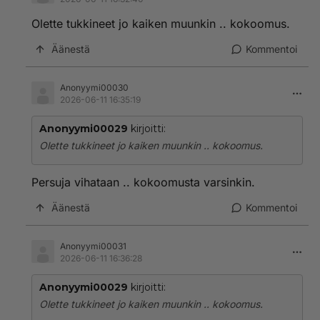
Olette tukkineet jo kaiken muunkin .. kokoomus.
Äänestä
Kommentoi
Anonyymi00030
2026-06-11 16:35:19
Anonyymi00029
kirjoitti:
Olette tukkineet jo kaiken muunkin .. kokoomus.
Persuja vihataan .. kokoomusta varsinkin.
Äänestä
Kommentoi
Anonyymi00031
2026-06-11 16:36:28
Anonyymi00029
kirjoitti:
Olette tukkineet jo kaiken muunkin .. kokoomus.