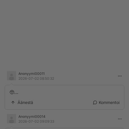
Anonyymi00011
2026-07-02 08:50:32
🥺...
Äänestä
Kommentoi
Anonyymi00014
2026-07-02 09:09:33