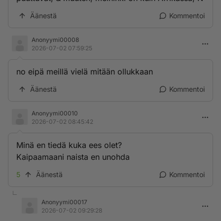
Äänestä
Kommentoi
Anonyymi00008
2026-07-02 07:59:25
no eipä meillä vielä mitään ollukkaan
Äänestä
Kommentoi
Anonyymi00010
2026-07-02 08:45:42
Minä en tiedä kuka ees olet?
Kaipaamaani naista en unohda
5
Äänestä
Kommentoi
Anonyymi00017
2026-07-02 09:29:28