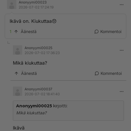
Anonyymi00023
2026-07-02 17:24:19
Ikävä on. Kiukuttaa😞
1
Äänestä
Kommentoi
Anonyymi00025
2026-07-02 17:36:23
Mikä kiukuttaa?
Äänestä
Kommentoi
Anonyymi00037
2026-07-02 18:41:40
Anonyymi00025
kirjoitti:
Mikä kiukuttaa?
Ikävä