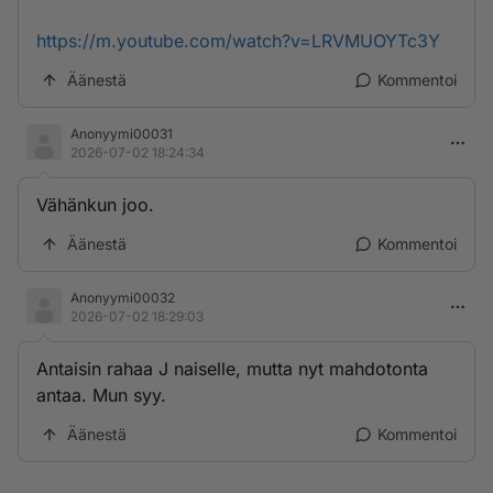
https://m.youtube.com/watch?v=LRVMUOYTc3Y
Äänestä
Kommentoi
Anonyymi00031
2026-07-02 18:24:34
Vähänkun joo.
Äänestä
Kommentoi
Anonyymi00032
2026-07-02 18:29:03
Antaisin rahaa J naiselle, mutta nyt mahdotonta
antaa. Mun syy.
Äänestä
Kommentoi