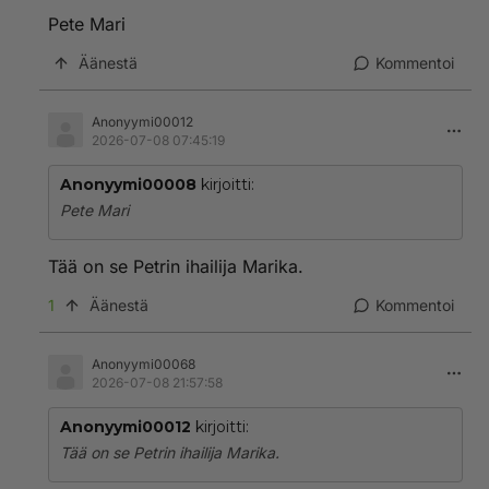
Pete Mari
Äänestä
Kommentoi
Anonyymi00012
2026-07-08 07:45:19
Anonyymi00008
kirjoitti:
Pete Mari
Tää on se Petrin ihailija Marika.
1
Äänestä
Kommentoi
Anonyymi00068
2026-07-08 21:57:58
Anonyymi00012
kirjoitti:
Tää on se Petrin ihailija Marika.