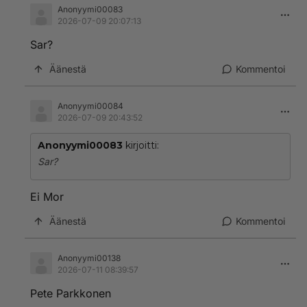
Anonyymi00083
2026-07-09 20:07:13
Sar?
Äänestä
Kommentoi
Anonyymi00084
2026-07-09 20:43:52
Anonyymi00083
kirjoitti:
Sar?
Ei Mor
Äänestä
Kommentoi
Anonyymi00138
2026-07-11 08:39:57
Pete Parkkonen