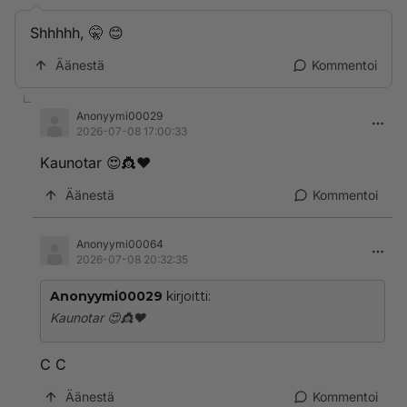
Shhhhh, 🤫 😊
Äänestä
Kommentoi
Anonyymi00029
2026-07-08 17:00:33
Kaunotar 😍👸❤️
Äänestä
Kommentoi
Anonyymi00064
2026-07-08 20:32:35
Anonyymi00029
kirjoitti:
Kaunotar 😍👸❤️
C C
Äänestä
Kommentoi