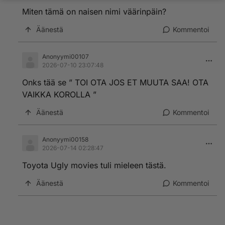
Miten tämä on naisen nimi väärinpäin?
Äänestä
Kommentoi
Anonyymi00107
2026-07-10 23:07:48
Onks tää se ” TOI OTA JOS ET MUUTA SAA! OTA
VAIKKA KOROLLA ”
Äänestä
Kommentoi
Anonyymi00158
2026-07-14 02:28:47
Toyota Ugly movies tuli mieleen tästä.
Äänestä
Kommentoi