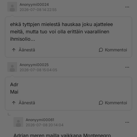
Anonyymi00024
2026-07-08 14:22:55
ehkä tyttpjen mielestä hauskaa joku ajattelee
meitä, mutta tuo voi olla erittäin vaarallinen
ihmisolio...
Äänestä
Kommentoi
Anonyymi00025
2026-07-08 15:04:05
Adr
Mai
Äänestä
Kommentoi
Anonyymi00061
2026-07-08 20:14:04
Adrian meren mailla vaikkapa Montenegro