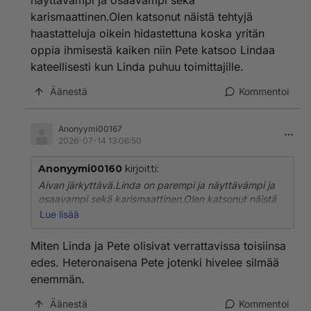
näyttävämpi ja osaavampi sekä
karismaattinen.Olen katsonut näistä tehtyjä
haastatteluja oikein hidastettuna koska yritän
oppia ihmisestä kaiken niin Pete katsoo Lindaa
kateellisesti kun Linda puhuu toimittajille.
Äänestä
Kommentoi
Anonyymi00167
2026-07-14 13:06:50
Anonyymi00160
kirjoitti:
Aivan järkyttävä.Linda on parempi ja näyttävämpi ja
osaavampi sekä karismaattinen.Olen katsonut näistä
tehtyjä haastatteluja oikein hidastettuna koska yritän
Lue lisää
oppia ihmisestä kaiken niin Pete katsoo Lindaa
kateellisesti kun Linda puhuu toimittajille.
Miten Linda ja Pete olisivat verrattavissa toisiinsa
edes. Heteronaisena Pete jotenki hivelee silmää
enemmän.
Äänestä
Kommentoi