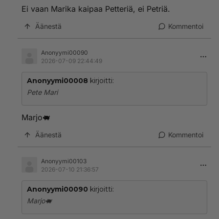
Ei vaan Marika kaipaa Petteriä, ei Petriä.
Äänestä
Kommentoi
Anonyymi00090
2026-07-09 22:44:49
Anonyymi00008
kirjoitti:
Pete Mari
Marjo🐖
Äänestä
Kommentoi
Anonyymi00103
2026-07-10 21:36:57
Anonyymi00090
kirjoitti:
Marjo🐖