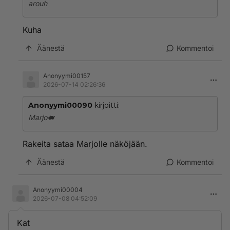
arouh
Kuha
Äänestä
Kommentoi
Anonyymi00157
2026-07-14 02:26:36
Anonyymi00090
kirjoitti:
Marjo🐖
Rakeita sataa Marjolle näköjään.
Äänestä
Kommentoi
Anonyymi00004
2026-07-08 04:52:09
Kat