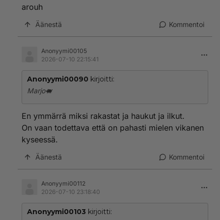
arouh
Äänestä
Kommentoi
Anonyymi00105
2026-07-10 22:15:41
Anonyymi00090
kirjoitti:
Marjo🐖
En ymmärrä miksi rakastat ja haukut ja ilkut.
On vaan todettava että on pahasti mielen vikanen
kyseessä.
Äänestä
Kommentoi
Anonyymi00112
2026-07-10 23:18:40
Anonyymi00103
kirjoitti: