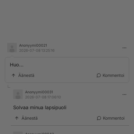
Anonyymi00021
2026-07-08 13:25:16
Huo...
Äänestä
Kommentoi
Anonyymi00031
2026-07-08 17:06:10
Solvaa minua lapsipuoli
Äänestä
Kommentoi