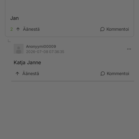
Jan
2
Äänestä
Kommentoi
Anonyymi00009
2026-07-08 07:36:35
Katja Janne
Äänestä
Kommentoi