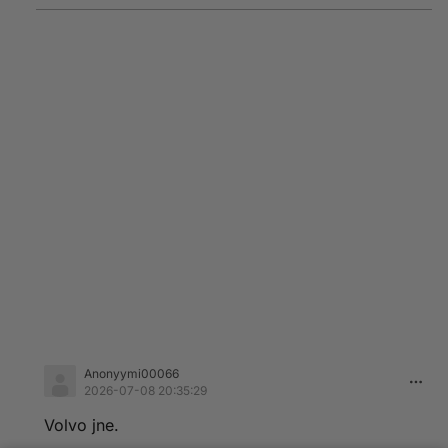
Anonyymi00066
2026-07-08 20:35:29
Volvo jne.