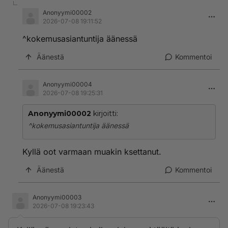
Anonyymi00002
2026-07-08 19:11:52
^kokemusasiantuntija äänessä
Äänestä
Kommentoi
Anonyymi00004
2026-07-08 19:25:31
Anonyymi00002
kirjoitti:
^kokemusasiantuntija äänessä
Kyllä oot varmaan muakin ksettanut.
Äänestä
Kommentoi
Anonyymi00003
2026-07-08 19:23:43