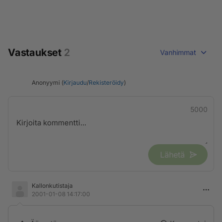
Vastaukset
2
Vanhimmat
Anonyymi (
Kirjaudu
/
Rekisteröidy
)
5000
Lähetä
Kallonkutistaja
2001-01-08 14:17:00