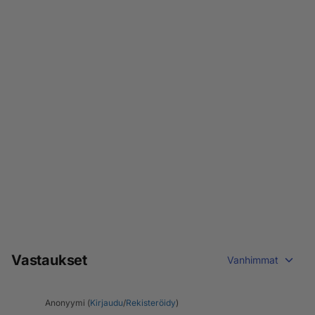
Vastaukset
Vanhimmat
Anonyymi (
Kirjaudu
/
Rekisteröidy
)